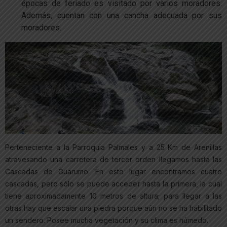
épocas de feriado es visitado por varios moradores.
Además, cuentan con una cancha adecuada por sus
moradores.
Perteneciente a la Parroquia Palmales y a 25 Km de Arenillas
atravesando una carretera de tercer orden llegamos hasta las
Cascadas de Guarumo. En este lugar encontramos cuatro
cascadas, pero sólo se puede acceder hasta la primera, la cual
tiene aproximadamente 10 metros de altura; para llegar a las
otras hay que escalar una piedra porque aún no se ha habilitado
un sendero. Posee mucha vegetación y su clima es húmedo.