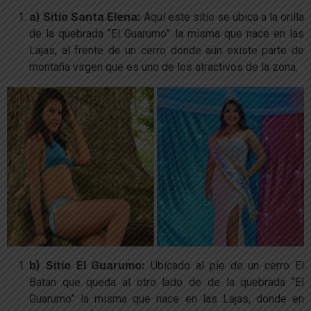
a) Sitio Santa Elena:
Aquí este sitio se ubica a la orilla
de la quebrada “El Guarumo” la misma que nace en las
Lajas, al frente de un cerro donde aún existe parte de
montaña virgen que es uno de los atractivos de la zona.
b) Sitio El Guarumo:
Ubicado al pie de un cerro El
Batan que queda al otro lado de de la quebrada “El
Guarumo” la misma que nace en las Lajas, donde en