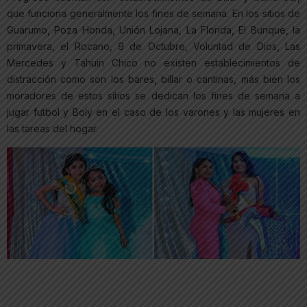
que funciona generalmente los fines de semana. En los sitios de
Guarumo, Poza Honda, Unión Lojana, La Florida, El Bunque, la
primavera, el Rocano, 9 de Octubre, Voluntad de Dios, Las
Mercedes y Tahuin Chico no existen establecimientos de
distracción como son los bares, billar o cantinas, más bien los
moradores de estos sitios se dedican los fines de semana a
jugar futbol y Boly en el caso de los varones y las mujeres en
las tareas del hogar.