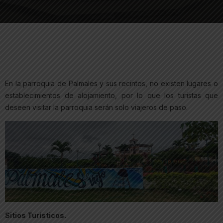
En la parroquia de Palmales y sus recintos, no existen lugares o
establecimientos de alojamiento, por lo que los turistas que
deseen visitar la parroquia serán solo viajeros de paso.
Sitios Turísticos.